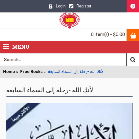
Login
Register
$
0 item(s) - $0.00
MENU
Home
Free Books
لأنك الله -رحلة إلى السماء السابعة
لأنك الله -رحلة إلى السماء السابعة