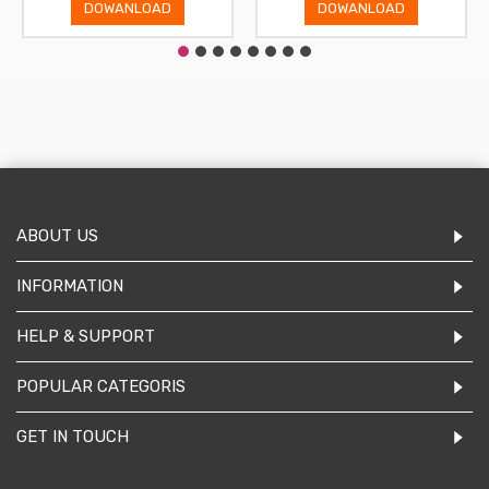
DOWANLOAD
DOWANLOAD
ABOUT US
INFORMATION
HELP & SUPPORT
POPULAR CATEGORIS
GET IN TOUCH