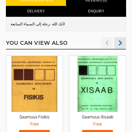
ITEM DESCRIPTION
REVIEWS (0)
DELIVERY
ENQUIRY
لأنك الله -رحلة إلى السماء السابعة
YOU CAN VIEW ALSO
Qaamuus Fisikis
Qaamuus Xisaab
Free
Free